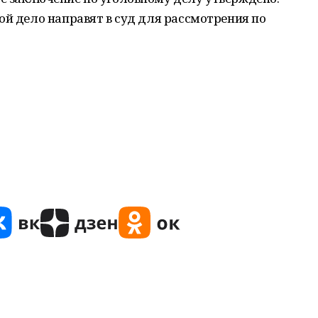
ой дело направят в суд для рассмотрения по