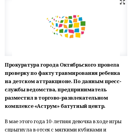
Прокуратура города Октябрьского провела
проверку по факту травмирования ребенка
на детском аттракционе. По данным пресс-
службы ведомства, предприниматель
разместил в торгово-развлекательном
комплексе «Аструм» батутный центр.
В мае этого года 10-летняя девочка в ходе игры
спрыгнула в отсек с мягкими кубиками и