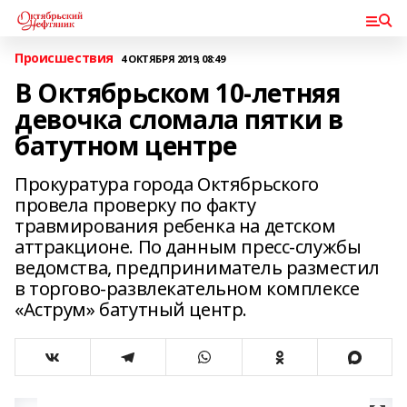
Происшествия
4 ОКТЯБРЯ 2019, 08:49
В Октябрьском 10-летняя
девочка сломала пятки в
батутном центре
Прокуратура города Октябрьского
провела проверку по факту
травмирования ребенка на детском
аттракционе. По данным пресс-службы
ведомства, предприниматель разместил
в торгово-развлекательном комплексе
«Аструм» батутный центр.