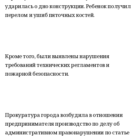
ударилась о дно конструкции. Ребенок получил
перелом и ушиб пяточных костей.
Кроме того, были выявлены нарушения
требований технических регламентов и
пожарной безопасности.
Прокуратура города возбудила в отношении
предпринимателя производство по делу об
административном правонарушении по статье