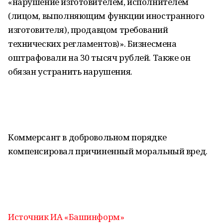
«нарушение изготовителем, исполнителем
(лицом, выполняющим функции иностранного
изготовителя), продавцом требований
технических регламентов)». Бизнесмена
оштрафовали на 30 тысяч рублей. Также он
обязан устранить нарушения.
Коммерсант в добровольном порядке
компенсировал причиненный моральный вред.
Источник ИА «Башинформ»