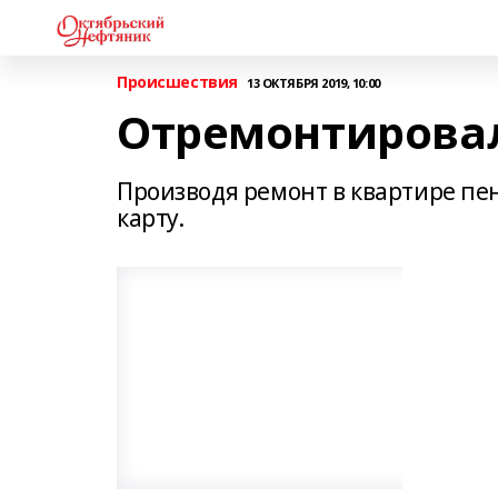
Происшествия
13 ОКТЯБРЯ 2019, 10:00
Отремонтировал 
Производя ремонт в квартире пе
карту.