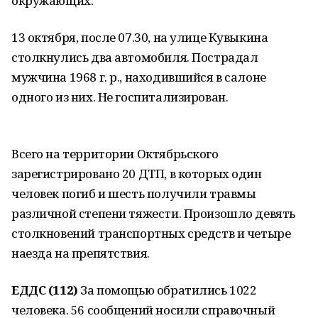
окружающих.
13 октября, после 07.30, на улице Кувыкина
столкнулись два автомобиля. Пострадал
мужчина 1968 г. р., находившийся в салоне
одного из них. Не госпитализирован.
Всего на территории Октябрьского
зарегистрировано 20 ДТП, в которых один
человек погиб и шесть получили травмы
различной степени тяжести. Произошло девять
столкновений транспортных средств и четыре
наезда на препятствия.
ЕДДС (112)
За помощью обратились 1022
человека. 56 сообщений носили справочный