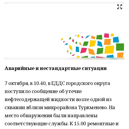
Аварийные и нестандартные ситуации
7 октября, в 10.40, в ЕДДС городского округа
поступило сообщение об утечке
нефтесодержащей жидкости возле одной из
скважин вблизи микрорайона Туркменево. На
место обнаружения были направлены
соответствующие службы. К 15.00 ремонтные и