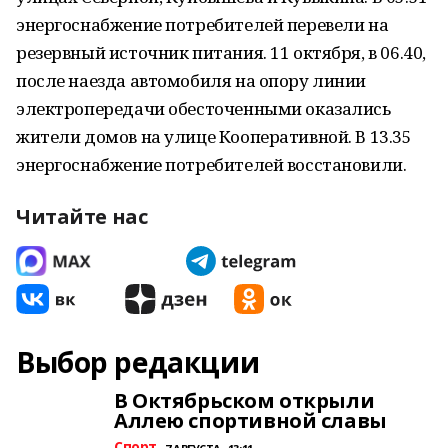
энергоснабжение потребителей перевели на
резервный источник питания. 11 октября, в 06.40,
после наезда автомобиля на опору линии
электропередачи обесточенными оказались
жители домов на улице Кооперативной. В 13.35
энергоснабжение потребителей восстановили.
Читайте нас
Выбор редакции
В Октябрьском открыли
Аллею спортивной славы
Спорт