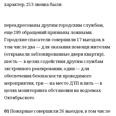
характер, 253 звонка были
переадресованы другим городским службам,
еще 289 обращений признаны ложными.
Городские спасатели совершили 17 выездов, в
том числе два — для оказания помощи жителям
(открывали заблокированные двери квартир),
шесть — в целях содействия другим службам
экстренного реагирования, один — для
обеспечения безопасности проводимого
мероприятия, три — на место ДТП и пять — в
целях мониторинга обстановки на водоемах
Октябрьского.
01
Пожарные совершили 26 выездов, в том числе