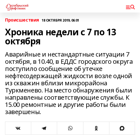
Происшествия
18 ОКТЯБРЯ 2019, 06:01
Хроника недели с 7 по 13
октября
Аварийные и нестандартные ситуации 7
октября, в 10.40, в ЕДДС городского округа
поступило сообщение об утечке
нефтесодержащей жидкости возле одной
из скважин вблизи микрорайона
Туркменево. На место обнаружения были
направлены соответствующие службы. К
15.00 ремонтные и другие работы были
завершены.