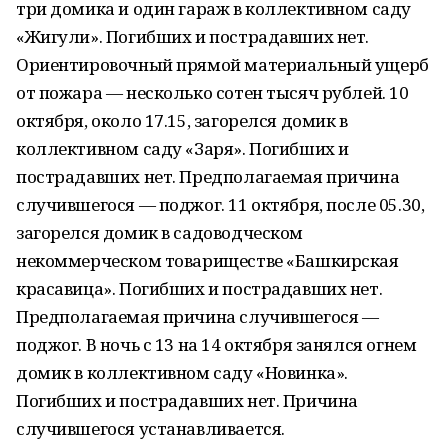
три домика и один гараж в коллективном саду
«Жигули». Погибших и пострадавших нет.
Ориентировочный прямой материальный ущерб
от пожара — несколько сотен тысяч рублей. 10
октября, около 17.15, загорелся домик в
коллективном саду «Заря». Погибших и
пострадавших нет. Предполагаемая причина
случившегося — поджог. 11 октября, после 05.30,
загорелся домик в садоводческом
некоммерческом товариществе «Башкирская
красавица». Погибших и пострадавших нет.
Предполагаемая причина случившегося —
поджог. В ночь с 13 на 14 октября занялся огнем
домик в коллективном саду «Новинка».
Погибших и пострадавших нет. Причина
случившегося устанавливается.