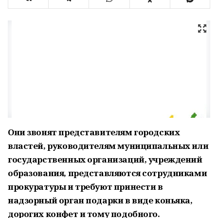
Они звонят представителям городских
властей, руководителям муниципальных или
государственных организаций, учреждений
образования, представляются сотрудниками
прокуратуры и требуют принести в
надзорный орган подарки в виде коньяка,
дорогих конфет и тому подобного.