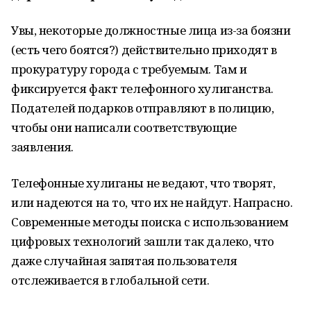
Увы, некоторые должностные лица из-за боязни
(есть чего боятся?) действительно приходят в
прокуратуру города с требуемым. Там и
фиксируется факт телефонного хулиганства.
Подателей подарков отправляют в полицию,
чтобы они написали соответствующие
заявления.
Телефонные хулиганы не ведают, что творят,
или надеются на то, что их не найдут. Напрасно.
Современные методы поиска с использованием
цифровых технологий зашли так далеко, что
даже случайная запятая пользователя
отслеживается в глобальной сети.