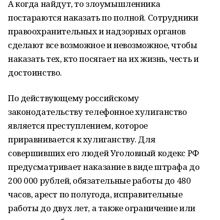
А когда найдут, то злоумышленника
постараются наказать по полной. Сотрудники
правоохранительных и надзорных органов
сделают все возможное и невозможное, чтобы
наказать тех, кто посягает на их жизнь, честь и
достоинство.
По действующему российскому
законодательству телефонное хулиганство
является преступлением, которое
приравнивается к хулиганству. Для
совершивших его людей Уголовный кодекс РФ
предусматривает наказание в виде штрафа до
200 000 рублей, обязательные работы до 480
часов, арест по полугода, исправительные
работы до двух лет, а также ограничение или