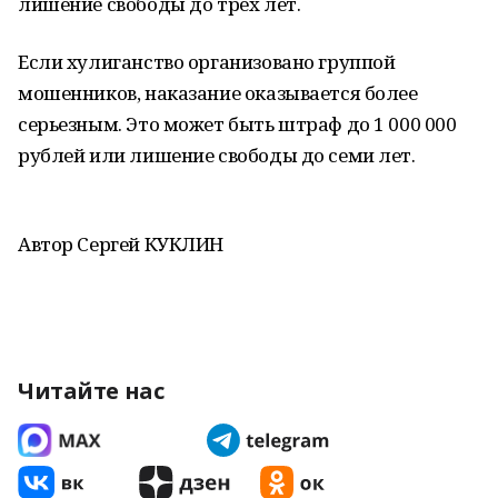
лишение свободы до трех лет.
Если хулиганство организовано группой
мошенников, наказание оказывается более
серьезным. Это может быть штраф до 1 000 000
рублей или лишение свободы до семи лет.
Автор Сергей КУКЛИН
Читайте нас