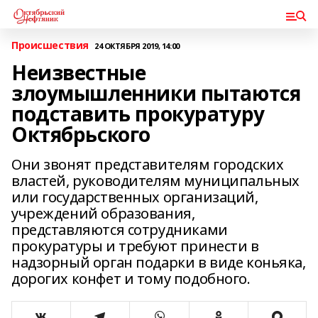
Происшествия
24 ОКТЯБРЯ 2019, 14:00
Неизвестные
злоумышленники пытаются
подставить прокуратуру
Октябрьского
Они звонят представителям городских
властей, руководителям муниципальных
или государственных организаций,
учреждений образования,
представляются сотрудниками
прокуратуры и требуют принести в
надзорный орган подарки в виде коньяка,
дорогих конфет и тому подобного.