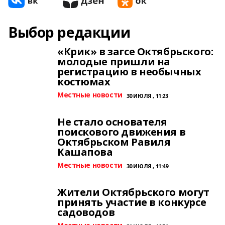
Выбор редакции
«Крик» в загсе Октябрьского:
молодые пришли на
регистрацию в необычных
костюмах
Местные новости
30 ИЮЛЯ , 11:23
Не стало основателя
поискового движения в
Октябрьском Равиля
Кашапова
Местные новости
30 ИЮЛЯ , 11:49
Жители Октябрьского могут
принять участие в конкурсе
садоводов