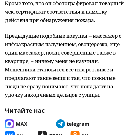
Кроме того, что он сфотографировал товарный
чек, сертификат соответствия и памятку
действия при обнаружения пожара.
Предыдущие подобные покупки -- массажер с
инфракрасным излучением, овощерезка, еще
один массажер, ножи, совершенные также в
квартире, -- ничему меня не научили.
Мошенники становятся все изворотливее и
предлагают такие вещи и так, что пожилые
люди не сразу понимают, что попадают на
удочку находчивых дельцов с улицы.
Читайте нас