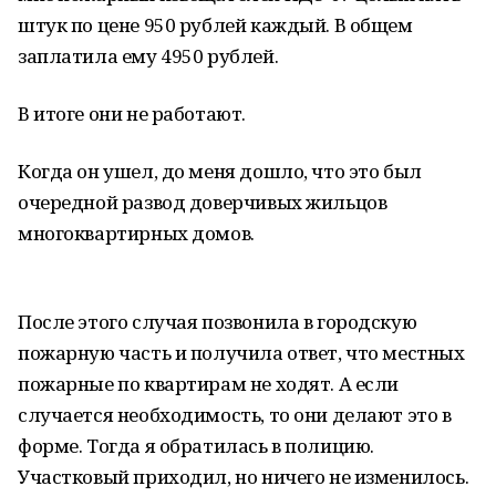
штук по цене 950 рублей каждый. В общем
заплатила ему 4950 рублей.
В итоге они не работают.
Когда он ушел, до меня дошло, что это был
очередной развод доверчивых жильцов
многоквартирных домов.
После этого случая позвонила в городскую
пожарную часть и получила ответ, что местных
пожарные по квартирам не ходят. А если
случается необходимость, то они делают это в
форме. Тогда я обратилась в полицию.
Участковый приходил, но ничего не изменилось.