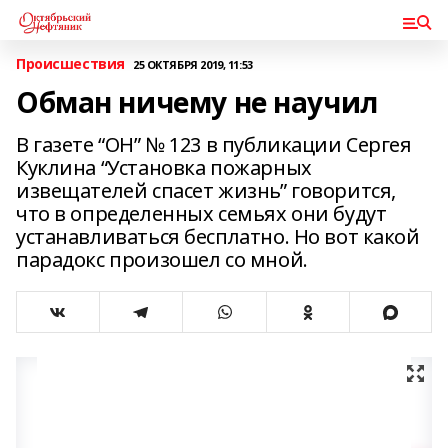
Происшествия
25 ОКТЯБРЯ 2019, 11:53
Обман ничему не научил
В газете “ОН” № 123 в публикации Сергея
Куклина “Установка пожарных
извещателей спасет жизнь” говорится,
что в определенных семьях они будут
устанавливаться бесплатно. Но вот какой
парадокс произошел со мной.