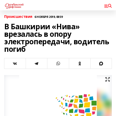
Происшествия
6 НОЯБРЯ 2019, 08:59
В Башкирии «Нива»
врезалась в опору
электропередачи, водитель
погиб