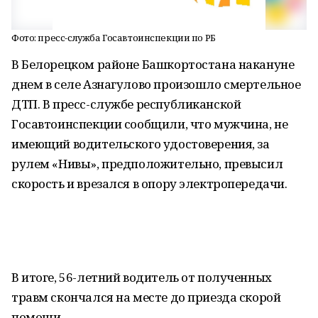
Фото: пресс-служба Госавтоинспекции по РБ
В Белорецком районе Башкортостана накануне
днем в селе Азнагулово произошло смертельное
ДТП. В пресс-службе республиканской
Госавтоинспекции сообщили, что мужчина, не
имеющий водительского удостоверения, за
рулем «Нивы», предположительно, превысил
скорость и врезался в опору электропередачи.
В итоге, 56-летний водитель от полученных
травм скончался на месте до приезда скорой
помощи.