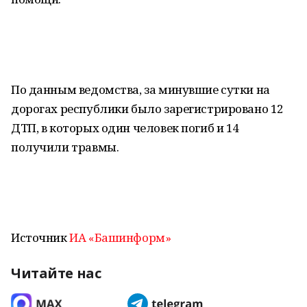
По данным ведомства, за минувшие сутки на
дорогах республики было зарегистрировано 12
ДТП, в которых один человек погиб и 14
получили травмы.
Источник
ИА «Башинформ»
Читайте нас