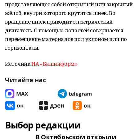
представляющее собой открытый или закрытый
жёлоб, внутри которого крутится шнек. Во
вращение шнек приводит электрический
двигатель. С помощью лопастей совершается
перемещение материалов под уклоном или по
горизонтали.
Источник
ИА «Башинформ»
Читайте нас
Выбор редакции
В Октябрьском открыли