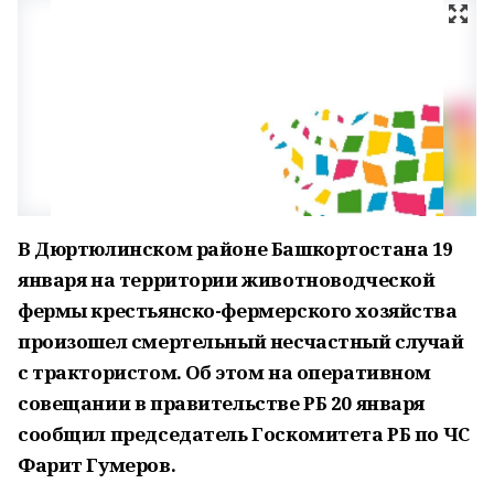
В Дюртюлинском районе Башкортостана 19
января на территории животноводческой
фермы крестьянско-фермерского хозяйства
произошел смертельный несчастный случай
с трактористом. Об этом на оперативном
совещании в правительстве РБ 20 января
сообщил председатель Госкомитета РБ по ЧС
Фарит Гумеров.