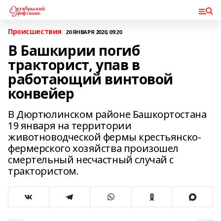
Происшествия
20 ЯНВАРЯ 2020, 09:20
В Башкирии погиб
тракторист, упав в
работающий винтовой
конвейер
В Дюртюлинском районе Башкортостана
19 января на территории
животноводческой фермы крестьянско-
фермерского хозяйства произошел
смертельный несчастный случай с
трактористом.