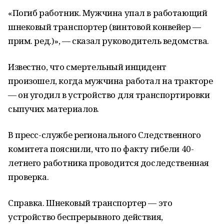
«Погиб работник. Мужчина упал в работающий
шнековый транспортер (винтовой конвейер —
прим. ред.)», — сказал руководитель ведомства.
Известно, что смертельный инцидент
произошел, когда мужчина работал на тракторе
— он угодил в устройство для транспортировки
сыпучих материалов.
В пресс-службе регионального Следственного
комитета пояснили, что по факту гибели 40-
летнего работника проводится доследственная
проверка.
Справка. Шнековый транспортер — это
устройство беспрерывного действия,