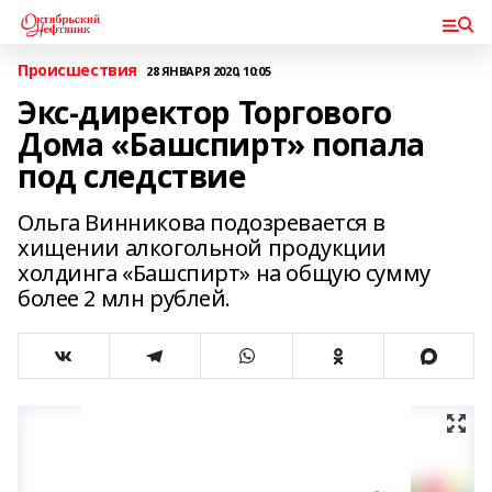
Происшествия
28 ЯНВАРЯ 2020, 10:05
Экс-директор Торгового
Дома «Башспирт» попала
под следствие
Ольга Винникова подозревается в
хищении алкогольной продукции
холдинга «Башспирт» на общую сумму
более 2 млн рублей.