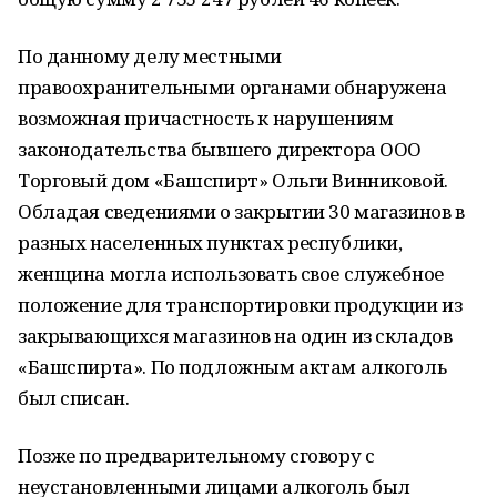
По данному делу местными
правоохранительными органами обнаружена
возможная причастность к нарушениям
законодательства бывшего директора ООО
Торговый дом «Башспирт» Ольги Винниковой.
Обладая сведениями о закрытии 30 магазинов в
разных населенных пунктах республики,
женщина могла использовать свое служебное
положение для транспортировки продукции из
закрывающихся магазинов на один из складов
«Башспирта». По подложным актам алкоголь
был списан.
Позже по предварительному сговору с
неустановленными лицами алкоголь был