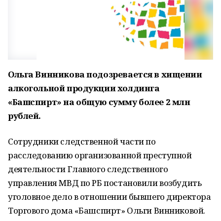
Ольга Винникова подозревается в хищении
алкогольной продукции холдинга
«Башспирт» на общую сумму более 2 млн
рублей.
Сотрудники следственной части по
расследованию организованной преступной
деятельности Главного следственного
управления МВД по РБ постановили возбудить
уголовное дело в отношении бывшего директора
Торгового дома «Башспирт» Ольги Винниковой.