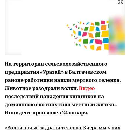
На территории сельскохозяйственного
предприятия «Уразай» в Балтачевском
районе работники нашли мертвого теленка.
Животное разодрали волки.
Видео
последствий нападения хищников на
домашнюю скотину снял местный житель.
Инцидент произошел 24 января.
«Волки ночью задрали теленка. Вчера мы у них