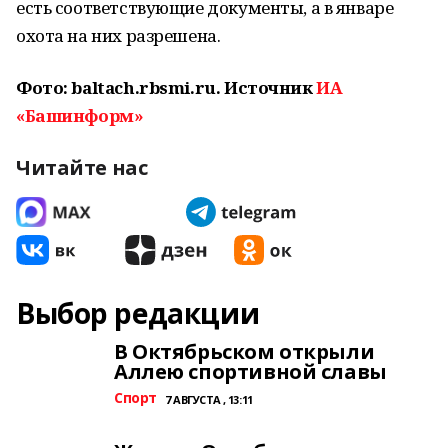
есть соответствующие документы, а в январе
охота на них разрешена.
Фото: baltach.rbsmi.ru. Источник
ИА
«Башинформ»
Читайте нас
Выбор редакции
В Октябрьском открыли
Аллею спортивной славы
Спорт
7 АВГУСТА , 13:11