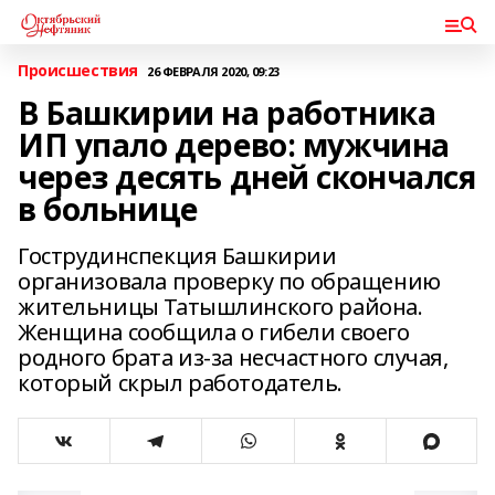
Происшествия
26 ФЕВРАЛЯ 2020, 09:23
В Башкирии на работника
ИП упало дерево: мужчина
через десять дней скончался
в больнице
Гострудинспекция Башкирии
организовала проверку по обращению
жительницы Татышлинского района.
Женщина сообщила о гибели своего
родного брата из-за несчастного случая,
который скрыл работодатель.