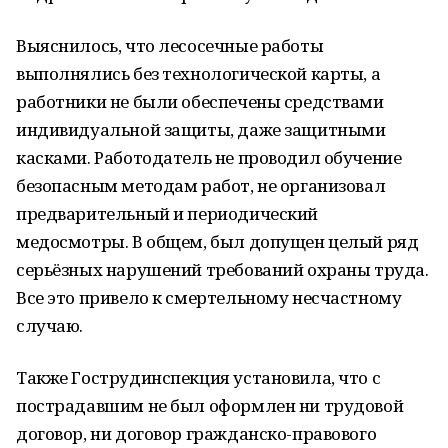
Выяснилось, что лесосечные работы
выполнялись без технологической карты, а
работники не были обеспечены средствами
индивидуальной защиты, даже защитными
касками. Работодатель не проводил обучение
безопасным методам работ, не организовал
предварительный и периодический
медосмотры. В общем, был допущен целый ряд
серьёзных нарушений требований охраны труда.
Все это привело к смертельному несчастному
случаю.
Также Гострудинспекция установила, что с
пострадавшим не был оформлен ни трудовой
договор, ни договор гражданско-правового