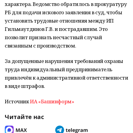
характера. Ведомство обратилось в прокуратуру
РБ для подачи искового заявления в суд, чтобы
установить трудовые отношения между ИП
Гильмаутдинов Г.В. и пострадавшим. Это
позволит признать несчастный случай
связанным с производством.
За допущенные нарушения требований охраны
труда индивидуальный предприниматель
привлечён к административной ответственности
в виде штрафов.
Источник
ИА «Башинформ»
Читайте нас