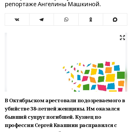
репортаже Ангелины Машкиной.
В Октябрьском арестовали подозреваемого в
убийстве 38-летней женщины. Им оказался
бывший супруг погибшей. Кузнец по
профессии Сергей Квашнин расправился с