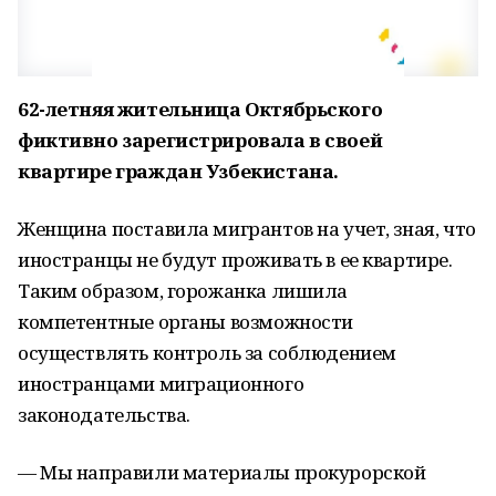
62-летняя жительница Октябрьского
фиктивно зарегистрировала в своей
квартире граждан Узбекистана.
Женщина поставила мигрантов на учет, зная, что
иностранцы не будут проживать в ее квартире.
Таким образом, горожанка лишила
компетентные органы возможности
осуществлять контроль за соблюдением
иностранцами миграционного
законодательства.
— Мы направили материалы прокурорской