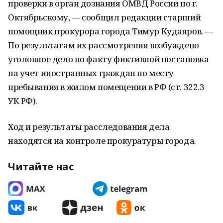
проверки в орган дознания ОМВД России по г.
Октябрьскому, — сообщил редакции старший
помощник прокурора города Тимур Кудаяров. —
По результатам их рассмотрения возбуждено
уголовное дело по факту фиктивной постановка
на учет иностранных граждан по месту
пребывания в жилом помещении в РФ (ст. 322.3
УК РФ).
Ход и результаты расследования дела
находятся на контроле прокуратуры города.
Читайте нас