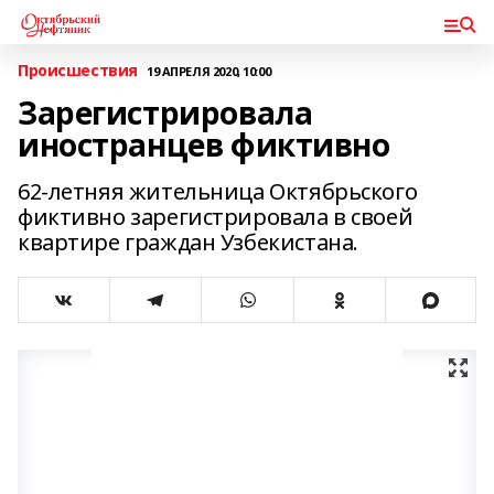
Происшествия
19 АПРЕЛЯ 2020, 10:00
Зарегистрировала
иностранцев фиктивно
62-летняя жительница Октябрьского
фиктивно зарегистрировала в своей
квартире граждан Узбекистана.