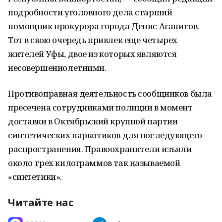
подробности уголовного дела старший
помощник прокурора города Денис Агапитов. —
Тот в свою очередь привлек еще четырех
жителей Уфы, двое из которых являются
несовершеннолетними.
Противоправная деятельность сообщников была
пресечена сотрудниками полиции в момент
доставки в Октябрьский крупной партии
синтетических наркотиков для последующего
распространения. Правоохранители изъяли
около трех килограммов так называемой
«синтетики».
Читайте нас