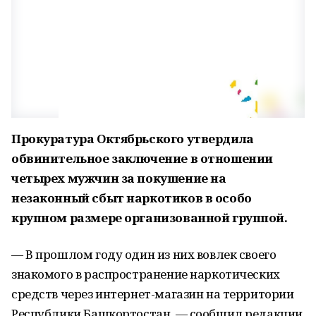
Прокуратура Октябрьского утвердила
обвинительное заключение в отношении
четырех мужчин за покушение на
незаконный сбыт наркотиков в особо
крупном размере организованной группой.
— В прошлом году один из них вовлек своего
знакомого в распространение наркотических
средств через интернет-магазин на территории
Республики Башкортостан, — сообщил редакции