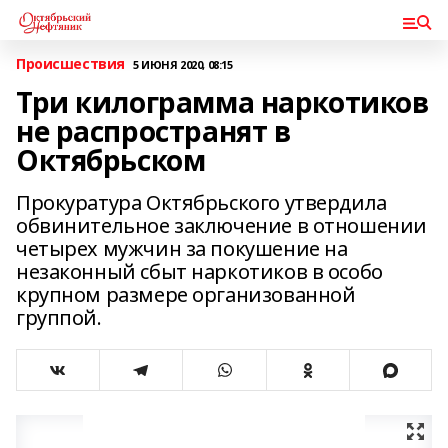
Происшествия
5 ИЮНЯ 2020, 08:15
Три килограмма наркотиков
не распространят в
Октябрьском
Прокуратура Октябрьского утвердила
обвинительное заключение в отношении
четырех мужчин за покушение на
незаконный сбыт наркотиков в особо
крупном размере организованной
группой.