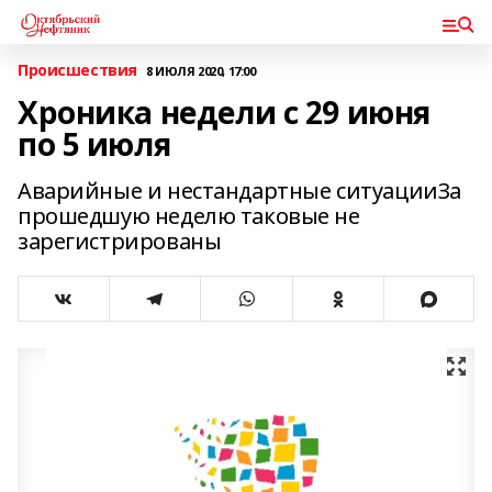
Происшествия
8 ИЮЛЯ 2020, 17:00
Хроника недели с 29 июня
по 5 июля
Аварийные и нестандартные ситуацииЗа
прошедшую неделю таковые не
зарегистрированы