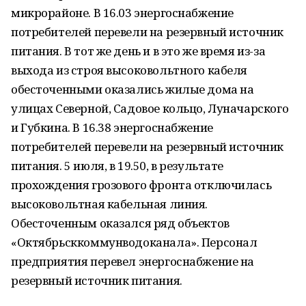
микрорайоне. В 16.03 энергоснабжение
потребителей перевели на резервный источник
питания. В тот же день и в это же время из-за
выхода из строя высоковольтного кабеля
обесточенными оказались жилые дома на
улицах Северной, Садовое кольцо, Луначарского
и Губкина. В 16.38 энергоснабжение
потребителей перевели на резервный источник
питания. 5 июля, в 19.50, в результате
прохождения грозового фронта отключилась
высоковольтная кабельная линия.
Обесточенным оказался ряд объектов
«Октябрьсккоммунводоканала». Персонал
предприятия перевел энергоснабжение на
резервный источник питания.