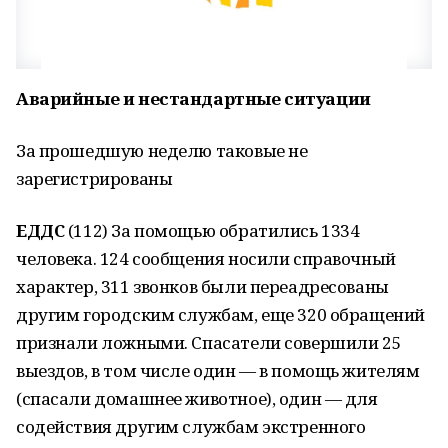
Аварийные и нестандартные ситуации
За прошедшую неделю таковые не
зарегистрированы
ЕДДС
(112) За помощью обратились 1334
человека. 124 сообщения носили справочный
характер, 311 звонков были переадресованы
другим городским службам, еще 320 обращений
признали ложными. Спасатели совершили 25
выездов, в том числе один — в помощь жителям
(спасали домашнее животное), один — для
содействия другим службам экстренного