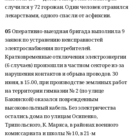
случился у 72 горожан. Один человек отравился
лекарствами, одного спасли от асфиксии.
05
Оперативно-выездная бригада выполнила 9
заявок по устранению неисправностей
электроснабжения потребителей.
Кратковременные отключения электроэнергии
(6 случаев) произошли в частном секторе из-за
нарушения контактов и обрыва проводов. 30
июня, в 15.00, при производстве земляных работ
на территории гимназии № 2 (по улице
Бакинской) оказался поврежденным
высоковольтный кабель. Без электричества
остались дома по улицам Осипенко,
Трипольского, К. Маркса, в районах военного
комиссариата и школы № 10, в 21-м