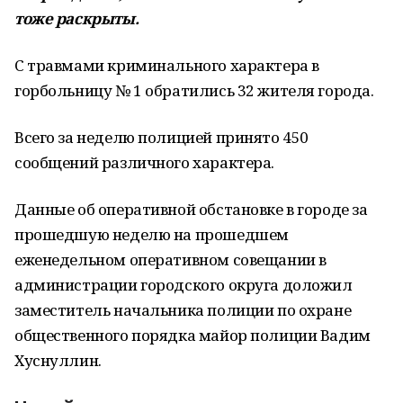
тоже раскрыты.
С травмами криминального характера в
горбольницу № 1 обратились 32 жителя города
.
Всего за неделю полицией принято 450
сообщений различного характера.
Данные об оперативной обстановке в городе за
прошедшую неделю на прошедшем
еженедельном оперативном совещании в
администрации городского округа доложил
заместитель начальника полиции по охране
общественного порядка майор полиции Вадим
Хуснуллин.