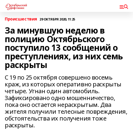
Происшествия
29 ОКТЯБРЯ 2020, 11:25
За минувшую неделю в
полицию Октябрьского
поступило 13 сообщений о
преступлениях, из них семь
раскрыты
С 19 по 25 октября совершено восемь
краж, из которых оперативно раскрыты
четыре. Угнан один автомобиль.
Зафиксировано одно мошенничество,
пока оно остается нераскрытым. Два
жителя получили телесные повреждения,
обстоятельства их получения тоже
раскрыты.