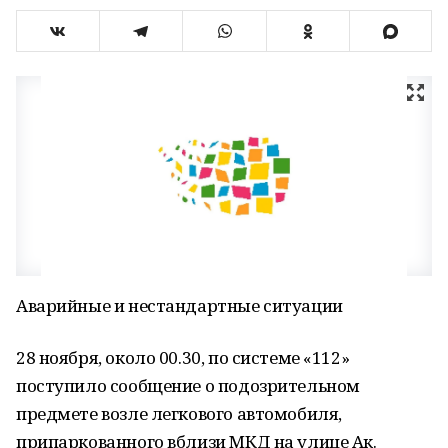
Аварийные и нестандартные ситуации
28 ноября, около 00.30, по системе «112»
поступило сообщение о подозрительном
предмете возле легкового автомобиля,
припаркованного вблизи МКД на улице Ак.