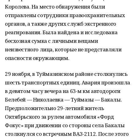
Королева. На место обнаружения были
отправлены сотрудники правоохранительных
органов, а также других служб экстренного
реагирования. Была найдена и исследована
бесхозная сумка с личными вещами
неизвестного лица, которые не представляли
опасности окружающим.
29 ноября, в Туймазинском районе столкнулись
шесть транспортных единиц. Авария произошла
в девятом часу вечера на 63-м км автодороги
Белебей — Николаевка — Туймазы — Бакалы.
Предположительно 29-летний житель
Октябрьского за рулем автомобиля «Форд
Фокус» при движении со стороны села Бакалы
столкнулся со встречным ВАЗ-2112. После этого