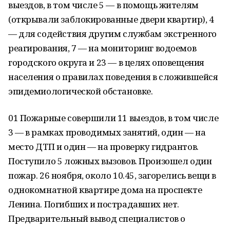
выездов, в том числе 5 — в помощь жителям
(открывали заблокированные двери квартир), 4
— для содействия другим службам экстренного
реагирования, 7 — на мониторинг водоемов
городского округа и 23 — в целях оповещения
населения о правилах поведения в сложившейся
эпидемиологической обстановке.
01 Пожарные совершили 11 выездов, в том числе
3 — в рамках проводимых занятий, один — на
место ДТП и один — на проверку гидрантов.
Поступило 5 ложных вызовов. Произошел один
пожар. 26 ноября, около 10.45, загорелись вещи в
однокомнатной квартире дома на проспекте
Ленина. Погибших и пострадавших нет.
Предварительный вывод специалистов о