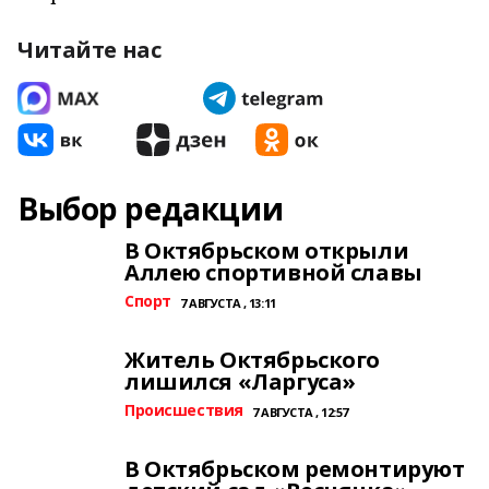
Читайте нас
Выбор редакции
В Октябрьском открыли
Аллею спортивной славы
Спорт
7 АВГУСТА , 13:11
Житель Октябрьского
лишился «Ларгуса»
Происшествия
7 АВГУСТА , 12:57
В Октябрьском ремонтируют