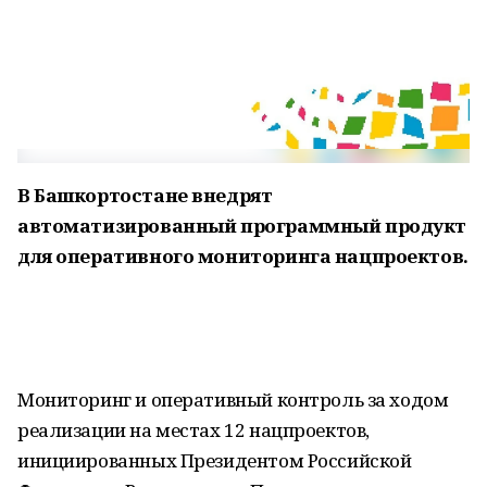
В Башкортостане внедрят
автоматизированный программный продукт
для оперативного мониторинга нацпроектов.
Мониторинг и оперативный контроль за ходом
реализации на местах 12 нацпроектов,
инициированных Президентом Российской