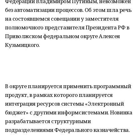
Федерации Владимиром Путиным, невозможен
без автоматизации процессов. Об этом шла речь
на состоявшемся совещании у заместителя
полномочного представителя Президента РФ в
Приволжском федеральном округе Алексея
Кузьмицкого.
В округе планируется применить программный
продукт, в рамках которого планируется
интеграция ресурсов системы «Электронный
бюджет» с другими информсистемами. Новинка
разрабатывается структурными
подразделениями Федерального казначейства.