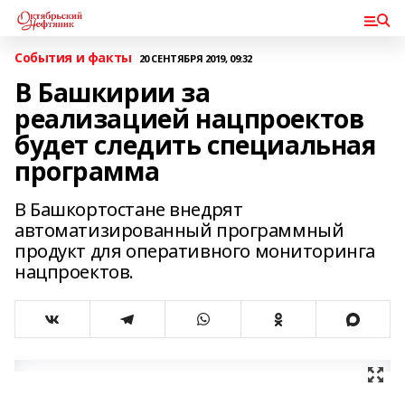
События и факты
20 СЕНТЯБРЯ 2019, 09:32
В Башкирии за
реализацией нацпроектов
будет следить специальная
программа
В Башкортостане внедрят
автоматизированный программный
продукт для оперативного мониторинга
нацпроектов.