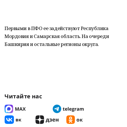
Первыми в ПФО ее задействуют Республика
Мордовия и Самарская область. На очереди
Башкирия и остальные регионы округа.
Читайте нас