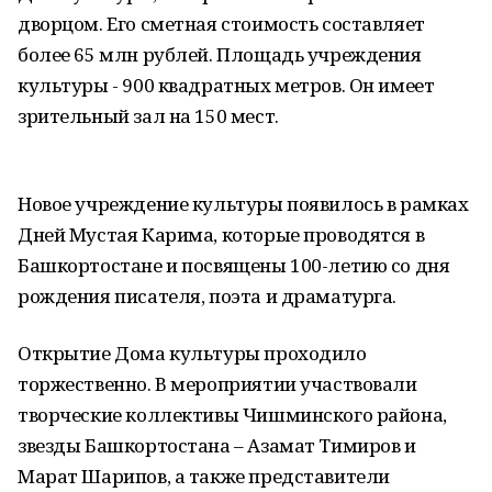
дворцом. Его сметная стоимость составляет
более 65 млн рублей. Площадь учреждения
культуры - 900 квадратных метров. Он имеет
зрительный зал на 150 мест.
Новое учреждение культуры появилось в рамках
Дней Мустая Карима, которые проводятся в
Башкортостане и посвящены 100-летию со дня
рождения писателя, поэта и драматурга.
Открытие Дома культуры проходило
торжественно. В мероприятии участвовали
творческие коллективы Чишминского района,
звезды Башкортостана – Азамат Тимиров и
Марат Шарипов, а также представители