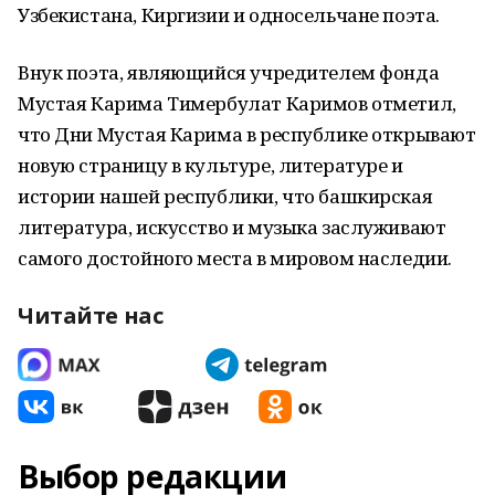
Узбекистана, Киргизии и односельчане поэта.
Внук поэта, являющийся учредителем фонда
Мустая Карима Тимербулат Каримов отметил,
что Дни Мустая Карима в республике открывают
новую страницу в культуре, литературе и
истории нашей республики, что башкирская
литература, искусство и музыка заслуживают
самого достойного места в мировом наследии.
Читайте нас
Выбор редакции