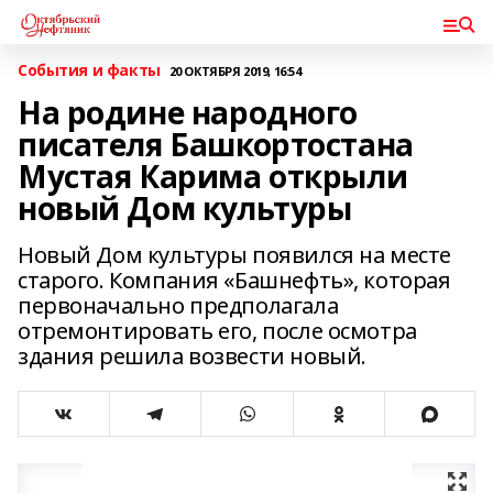
События и факты
20 ОКТЯБРЯ 2019, 16:54
На родине народного
писателя Башкортостана
Мустая Карима открыли
новый Дом культуры
Новый Дом культуры появился на месте
старого. Компания «Башнефть», которая
первоначально предполагала
отремонтировать его, после осмотра
здания решила возвести новый.