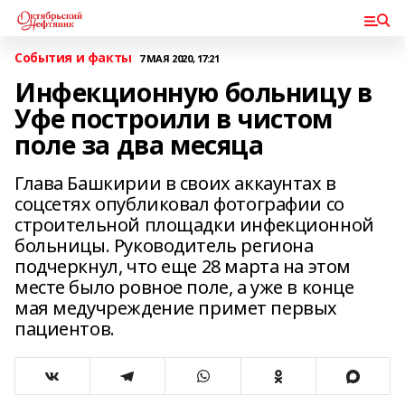
События и факты
7 МАЯ 2020, 17:21
Инфекционную больницу в
Уфе построили в чистом
поле за два месяца
Глава Башкирии в своих аккаунтах в
соцсетях опубликовал фотографии со
строительной площадки инфекционной
больницы. Руководитель региона
подчеркнул, что еще 28 марта на этом
месте было ровное поле, а уже в конце
мая медучреждение примет первых
пациентов.