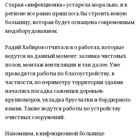
Старая «инфекционка» устарела морально, и в
регионе все равно пришлось бы строить новую
больницу, которая будет оснащена современным
медоборудованием.
Радий Хабиров отчитался о работах, которые
ведутся на данный момент: заливка чистовых
полов, монтаж вентиляции и так далее. Уже
проводятся работы по благоустройству, в
частности, по периметру территории здания
начались посадка саженцев деревьев-
крупномеров, укладка брусчатки и бордюрного
камня. Также ведутся работы по устройству
очистных сооружений.
Напомним, в инфекционной больнице