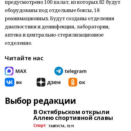
предусмотрено 100 палат, из которых 82 будут
оборудованы под отдельные боксы, 18
реанимационных. Будут созданы отделения
диагностики и дезинфекции, лаборатория,
аптека и центрально-стерилизационное
отделение.
Читайте нас
Выбор редакции
В Октябрьском открыли
Аллею спортивной славы
Спорт
7 АВГУСТА , 13:11