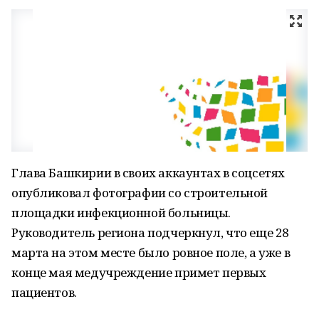
Глава Башкирии в своих аккаунтах в соцсетях
опубликовал фотографии со строительной
площадки инфекционной больницы.
Руководитель региона подчеркнул, что еще 28
марта на этом месте было ровное поле, а уже в
конце мая медучреждение примет первых
пациентов.