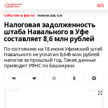
События и факты
19 ИЮНЯ 2020, 12:01
Налоговая задолженность
штаба Навального в Уфе
составляет 8,6 млн рублей
По состоянию на 18 июня Уфимский штаб
Навального не уплатил 8,649 млн рублей
налогов за прошлый год. Такие данные
приводит УФНС по Башкирии.