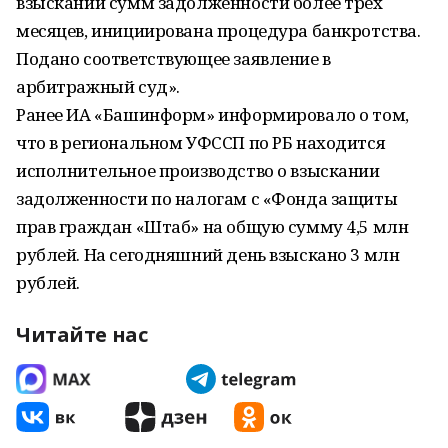
взыскании сумм задолженности более трех
месяцев, инициирована процедура банкротства.
Подано соответствующее заявление в
арбитражный суд».
Ранее ИА «Башинформ» информировало о том,
что в региональном УФССП по РБ находится
исполнительное производство о взыскании
задолженности по налогам с «Фонда защиты
прав граждан «Штаб» на общую сумму 4,5 млн
рублей. На сегодняшний день взыскано 3 млн
рублей.
Читайте нас