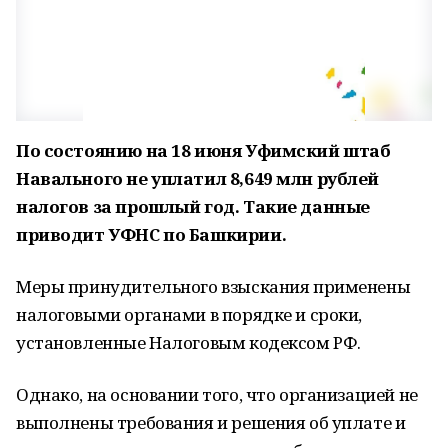
По состоянию на 18 июня Уфимский штаб
Навального не уплатил 8,649 млн рублей
налогов за прошлый год. Такие данные
приводит УФНС по Башкирии.
Меры принудительного взыскания применены
налоговыми органами в порядке и сроки,
установленные Налоговым кодексом РФ.
Однако, на основании того, что организацией не
выполнены требования и решения об уплате и