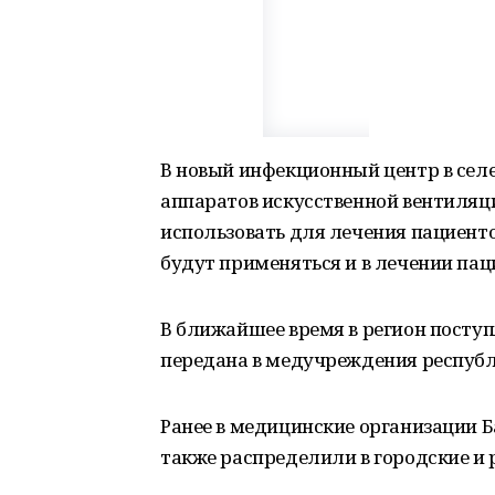
В новый инфекционный центр в селе
аппаратов искусственной вентиляци
использовать для лечения пациенто
будут применяться и в лечении пац
В ближайшее время в регион поступ
передана в медучреждения республ
Ранее в медицинские организации 
также распределили в городские и