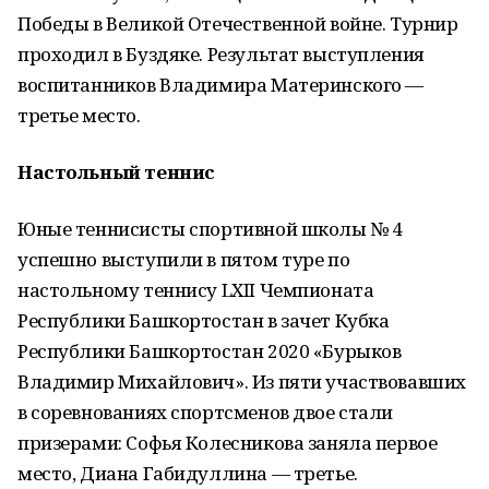
Победы в Великой Отечественной войне. Турнир
проходил в Буздяке. Результат выступления
воспитанников Владимира Материнского —
третье место.
Настольный теннис
Юные теннисисты спортивной школы № 4
успешно выступили в пятом туре по
настольному теннису LXII Чемпионата
Республики Башкортостан в зачет Кубка
Республики Башкортостан 2020 «Бурыков
Владимир Михайлович». Из пяти участвовавших
в соревнованиях спортсменов двое стали
призерами: Софья Колесникова заняла первое
место, Диана Габидуллина — третье.