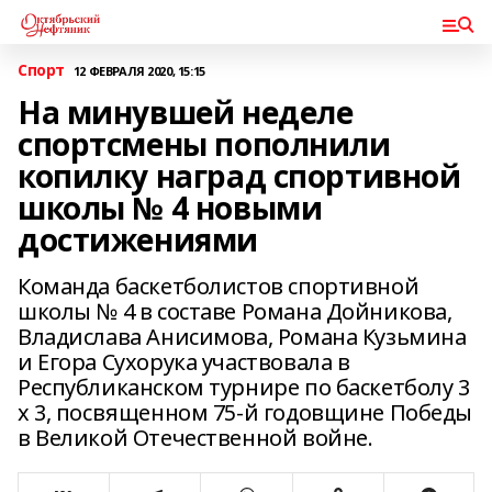
Спорт
12 ФЕВРАЛЯ 2020, 15:15
На минувшей неделе
спортсмены пополнили
копилку наград спортивной
школы № 4 новыми
достижениями
Команда баскетболистов спортивной
школы № 4 в составе Романа Дойникова,
Владислава Анисимова, Романа Кузьмина
и Егора Сухорука участвовала в
Республиканском турнире по баскетболу 3
х 3, посвященном 75-й годовщине Победы
в Великой Отечественной войне.