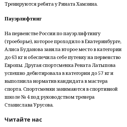
Тренируются ребята у Рината Хамзина.
Пауэрлифтинг
На первенстве России по пауэрлифтингу
(троеборье), которое проходило в Екатеринбурге,
Алиса Буданова заняла второе место в категории
до 63 кг и обеспечила себе путевку на первенство
Европы. Другая спортсменка Рената Латыпова
успешно дебютировала в категории до 57 кг и
выполнила норматив кандидата в мастера
спорта. Спортсменки занимаются в спортивной
школе № 4 под руководством тренера
Станислава Урусова.
Читайте нас