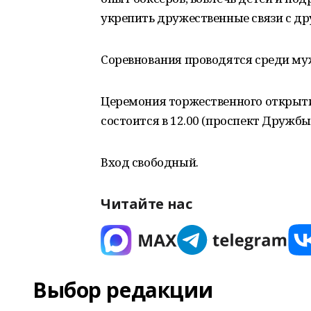
укрепить дружественные связи с д
Соревнования проводятся среди му
Церемония торжественного открыти
состоится в 12.00 (проспект Дружбы 
Вход свободный.
Читайте нас
Выбор редакции