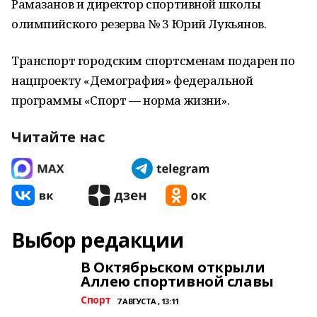
Рамазанов и директор спортивной школы
олимпийского резерва № 3 Юрий Лукьянов.
Транспорт городским спортсменам подарен по
нацпроекту «Демография» федеральной
программы «Спорт — норма жизни».
Читайте нас
Выбор редакции
В Октябрьском открыли
Аллею спортивной славы
Спорт
7 АВГУСТА , 13:11