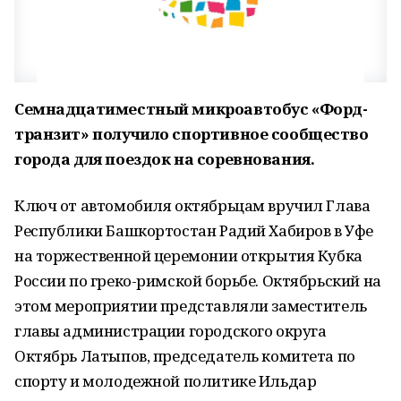
Семнадцатиместный микроавтобус «Форд-
транзит» получило спортивное сообщество
города для поездок на соревнования.
Ключ от автомобиля октябрьцам вручил Глава
Республики Башкортостан Радий Хабиров в Уфе
на торжественной церемонии открытия Кубка
России по греко-римской борьбе. Октябрьский на
этом мероприятии представляли заместитель
главы администрации городского округа
Октябрь Латыпов, председатель комитета по
спорту и молодежной политике Ильдар