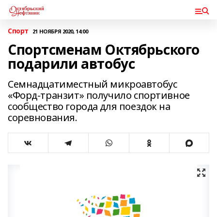
Спорт
21 НОЯБРЯ 2020, 14:00
Спортсменам Октябрьского
подарили автобус
Семнадцатиместный микроавтобус
«Форд-транзит» получило спортивное
сообщество города для поездок на
соревнования.