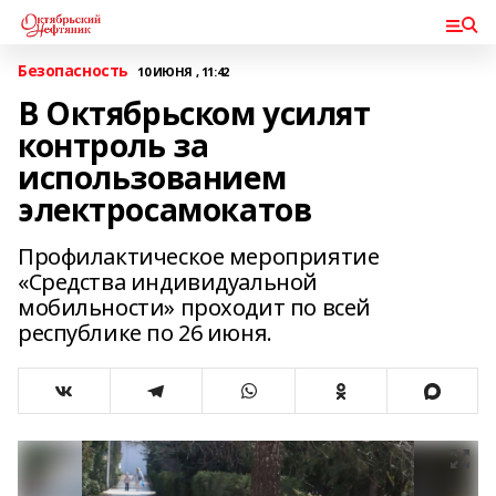
Безопасность
10 ИЮНЯ , 11:42
В Октябрьском усилят
контроль за
использованием
электросамокатов
Профилактическое мероприятие
«Средства индивидуальной
мобильности» проходит по всей
республике по 26 июня.