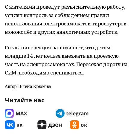
С жителями проведут разъяснительную работу,
усилят контроль за соблюдением правил
использования электросамокатов, гироскутеров,
моноколёс и других аналогичных устройств.
Госавтоинспекция напоминает, что детям
младше 14 лет нельзя выезжать на проезжую
часть на электросамокатах. Пересекая дорогу на
СИМ, необходимо спешиваться.
Автор:
Елена Крюкова
Читайте нас