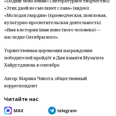
«Подвиг поколений» (литературное творчество);
«Этих дней не смолкнет слава» (видео);
«Молодая гвардия» (краеведческая, поисковая,
культурно‑просветительская деятельность);
«Имя в истории (имя известного человека) —
наследие Октябрьского».
Торжественная церемония награждения
победителей пройдёт в Дни памяти Музагита
Хайрутдинова в сентябре.
Автор: Марина Чикота, общественный
корреспондент
Читайте нас