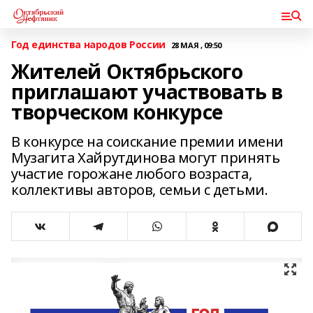
Год единства народов России
28 МАЯ , 09:50
Жителей Октябрьского
приглашают участвовать в
творческом конкурсе
В конкурсе на соискание премии имени
Музагита Хайрутдинова могут принять
участие горожане любого возраста,
коллективы авторов, семьи с детьми.