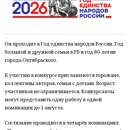
Он проходит в Год единства народов России, Год
большой и дружной семьи в РБ и год 80‑летия
города Октябрьского.
К участию в конкурсе приглашаются горожане,
коллективы авторов, семьи с детьми. Возраст
участников не ограничивается. Конкурсанты
могут представить одну работу в одной
номинации до 1 августа.
Состязание проводится в четырёх номинациях: