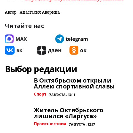
Автор:
Анастасия Аверина
Читайте нас
Выбор редакции
В Октябрьском открыли
Аллею спортивной славы
Спорт
7 АВГУСТА , 13:11
Житель Октябрьского
лишился «Ларгуса»
Происшествия
7 АВГУСТА , 12:57