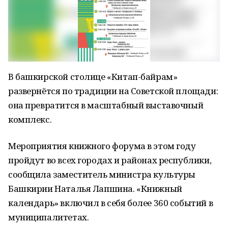
В башкирской столице «Китап-байрам»
развернётся по традиции на Советской площади:
она превратится в масштабный выставочный
комплекс.
Мероприятия книжного форума в этом году
пройдут во всех городах и районах республики,
сообщила заместитель министра культуры
Башкирии Наталья Лапшина. «Книжный
календарь» включил в себя более 360 событий в
муниципалитетах.