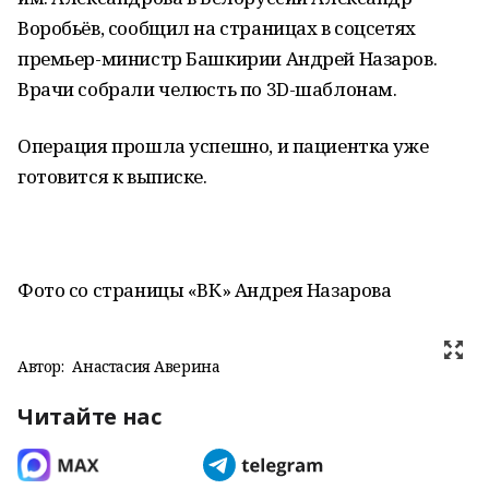
Воробьёв, сообщил на страницах в соцсетях
премьер-министр Башкирии Андрей Назаров.
Врачи собрали челюсть по 3D-шаблонам.
Операция прошла успешно, и пациентка уже
готовится к выписке.
Фото со страницы «ВК» Андрея Назарова
Автор:
Анастасия Аверина
Читайте нас