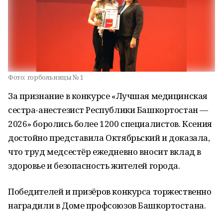
Фото:
горбольницы № 1
За признание в конкурсе «Лучшая медицинская
сестра-анестезист Республики Башкортостан —
2026» боролись более 1200 специалистов. Ксения
достойно представила Октябрьский и доказала,
что труд медсестёр ежедневно вносит вклад в
здоровье и безопасность жителей города.
Победителей и призёров конкурса торжественно
наградили в Доме профсоюзов Башкортостана.