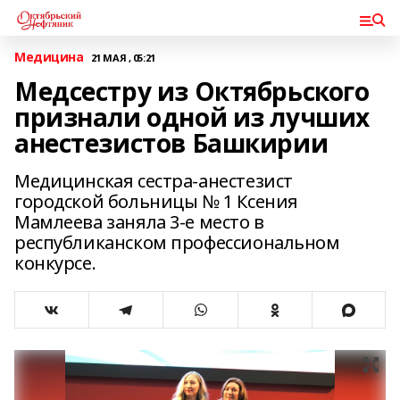
Медицина
21 МАЯ , 05:21
Медсестру из Октябрьского
признали одной из лучших
анестезистов Башкирии
Медицинская сестра-анестезист
городской больницы № 1 Ксения
Мамлеева заняла 3-е место в
республиканском профессиональном
конкурсе.