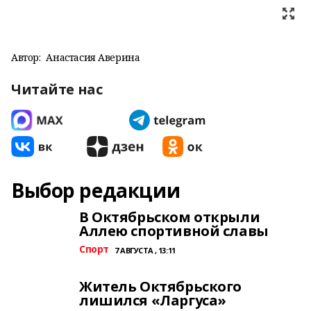
Автор:
Анастасия Аверина
Читайте нас
Выбор редакции
В Октябрьском открыли
Аллею спортивной славы
Спорт
7 АВГУСТА , 13:11
Житель Октябрьского
лишился «Ларгуса»