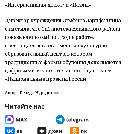
«Интерактивная доска» и «Пазлы».
Директор учреждения Земфира Зарифуллина
отметила, что библиотека Аскинского района
показывает новый подход к работе,
превращается в современный культурно-
образовательный центр, в котором
традиционные формы обучения дополняются
цифровыми технологиями, сообщает сайт
«Национальные проекты России».
Автор:
Резеда Нуртдинова
Читайте нас