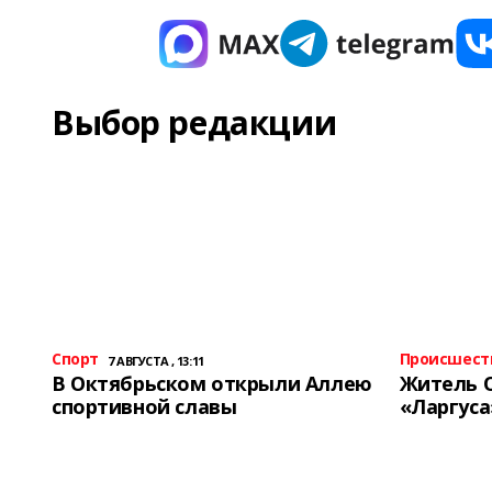
Выбор редакции
Спорт
Происшест
7 АВГУСТА , 13:11
В Октябрьском открыли Аллею
Житель 
спортивной славы
«Ларгуса