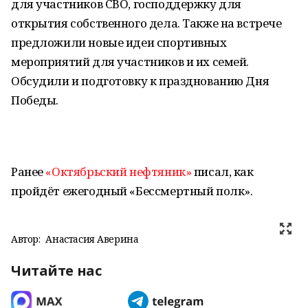
для участников СВО, господдержку для
открытия собственного дела. Также на встрече
предложили новые идеи спортивных
мероприятий для участников и их семей.
Обсудили и подготовку к празднованию Дня
Победы.
Ранее
«Октябрьский нефтяник»
писал, как
пройдёт ежегодный «Бессмертный полк».
Автор:
Анастасия Аверина
Читайте нас