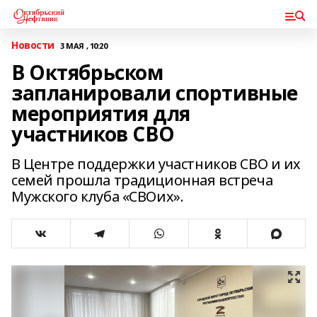
Новости
3 МАЯ , 10:20
В Октябрьском
запланировали спортивные
мероприятия для
участников СВО
В Центре поддержки участников СВО и их
семей прошла традиционная встреча
Мужского клуба «СВОих».