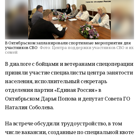
В Октябрьском запланировали спортивные мероприятия для
участников СВО
Фото:
Центра поддержки участников СВО и их
семей
В диалоге с бойцами и ветеранами спецоперации
приняли участие специалисты центра занятости
населения, исполнительный секретарь
отделения партии «Единая Россия» в
Октябрьском Дарья Попова и депутат Совета ГО
Наталия Соболева.
На встрече обсудили трудоустройство, в том
числе вакансии, созданные по специальной квоте