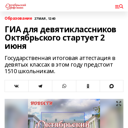
Образование
27 МАЯ , 12:40
ГИА для девятиклассников
Октябрьского стартует 2
июня
Государственная итоговая аттестация в
девятых классах в этом году предстоит
1510 школьникам.