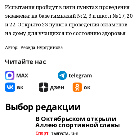
Испытания пройдут в пяти пунктах проведения
экзамена: на базе гимназий № 2, 3 и школ № 17, 20
и 22. Открыто 23 пункта проведения экзаменов
на дому для учащихся по состоянию здоровья.
Автор:
Резеда Нуртдинова
Читайте нас
Выбор редакции
В Октябрьском открыли
Аллею спортивной славы
Спорт
7 АВГУСТА , 13:11