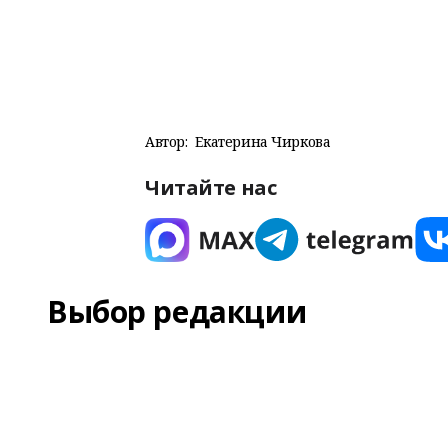
Автор:
Екатерина Чиркова
Читайте нас
Выбор редакции