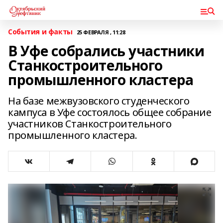
События и факты
25 ФЕВРАЛЯ , 11:28
В Уфе собрались участники
Станкостроительного
промышленного кластера
На базе межвузовского студенческого
кампуса в Уфе состоялось общее собрание
участников Станкостроительного
промышленного кластера.