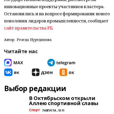
инновационные проекты участников кластера.
Остановились и на вопросе формирования нового
поколения лидеров промышленности, сообщает
сайт правительства РБ
.
Автор:
Резеда Нуртдинова
Читайте нас
Выбор редакции
В Октябрьском открыли
Аллею спортивной славы
Спорт
7 АВГУСТА , 13:11