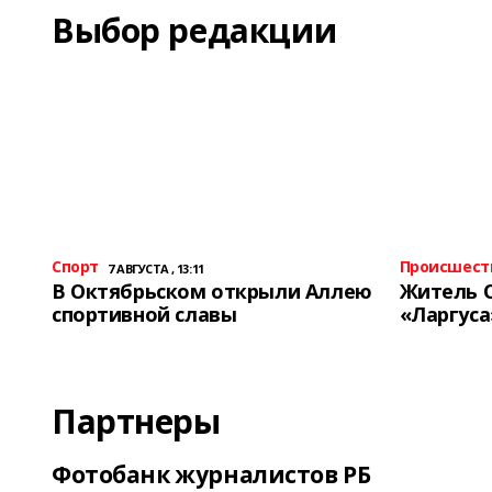
Выбор редакции
Спорт
Происшест
7 АВГУСТА , 13:11
В Октябрьском открыли Аллею
Житель 
спортивной славы
«Ларгуса
Партнеры
Фотобанк журналистов РБ