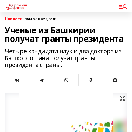
Новости
16 ИЮЛЯ 2019, 06:05
Ученые из Башкирии
получат гранты президента
Четыре кандидата наук и два доктора из
Башкортостана получат гранты
президента страны.