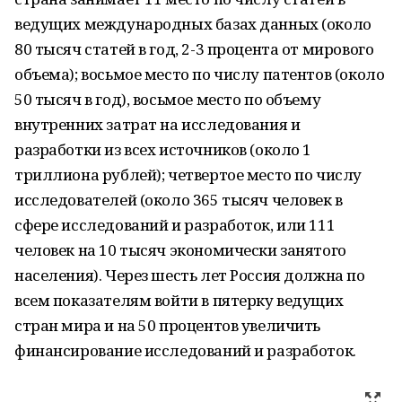
ведущих международных базах данных (около
80 тысяч статей в год, 2-3 процента от мирового
объема); восьмое место по числу патентов (около
50 тысяч в год), восьмое место по объему
внутренних затрат на исследования и
разработки из всех источников (около 1
триллиона рублей); четвертое место по числу
исследователей (около 365 тысяч человек в
сфере исследований и разработок, или 111
человек на 10 тысяч экономически занятого
населения). Через шесть лет Россия должна по
всем показателям войти в пятерку ведущих
стран мира и на 50 процентов увеличить
финансирование исследований и разработок.