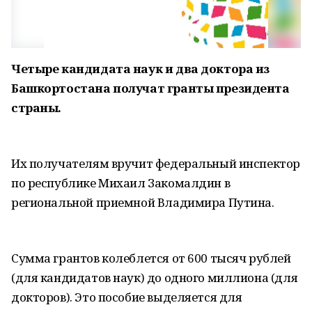
Четыре кандидата наук и два доктора из
Башкортостана получат гранты президента
страны.
Их получателям вручит федеральный инспектор
по республике Михаил Закомалдин в
региональной приемной Владимира Путина.
Сумма грантов колеблется от 600 тысяч рублей
(для кандидатов наук) до одного миллиона (для
докторов). Это пособие выделяется для