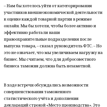
– Нам бы хотелось уйти от категорирования
участников внешнеэкономической деятельности
к оценке каждой товарной партии в режиме
онлайн. Мы бы хотели, чтобы более активно и
эффективно работали наши
правоохранительные подразделения после
выпуска товара, – сказал руководитель ФТС. – Но
это не означает, что мы увеличиваем нагрузку на
бизнес. Мы считаем, что для добросовестного
бизнеса таможня должна быть незаметной.
В ходе встречи обсуждались возможности
совершенствования таможенного
статистического учёта и дополнения
деклараций строкой «Место производства». Это