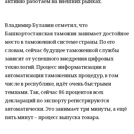
активно работаем на внешних рынках.
Владимир Булавин отметил, что
Башкортостанская таможня занимает достойное
место в таможенной системе страны. По его
словам, сейчас будущее таможенной службы
зависит от успешного внедрения цифровых
технологий. Процесс информатизации и
автоматизации таможенных процедур, в том
числе в республике, идёт очень быстрыми
темпами. Так, сейчас 86 процентов всех
деклараций по экспорту регистрируются
автоматически. Это занимает три минуты, а ещё
пять минут – процесс выпуска товара.