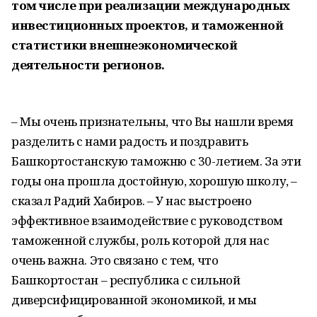
том числе при реализации международных
инвестиционных проектов, и таможенной
статистики внешнеэкономической
деятельности регионов.
– Мы очень признательны, что Вы нашли время
разделить с нами радость и поздравить
Башкортостанскую таможню с 30-летием. За эти
годы она прошла достойную, хорошую школу, –
сказал Радий Хабиров. – У нас выстроено
эффективное взаимодействие с руководством
таможенной службы, роль которой для нас
очень важна. Это связано с тем, что
Башкортостан – республика с сильной
диверсифицированной экономикой, и мы