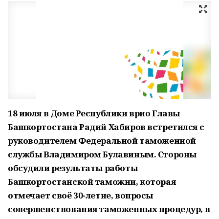
18 июля в Доме Республики врио Главы
Башкортостана Радий Хабиров встретился с
руководителем Федеральной таможенной
службы Владимиром Булавиным. Стороны
обсудили результаты работы
Башкортостанской таможни, которая
отмечает своё 30-летие, вопросы
совершенствования таможенных процедур, в