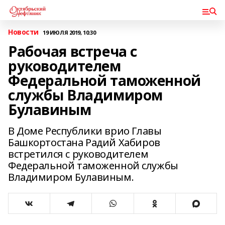
Новости
19 ИЮЛЯ 2019, 10:30
Рабочая встреча с
руководителем
Федеральной таможенной
службы Владимиром
Булавиным
В Доме Республики врио Главы
Башкортостана Радий Хабиров
встретился с руководителем
Федеральной таможенной службы
Владимиром Булавиным.