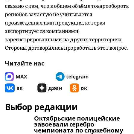
связано с тем, что в общем объёме товарооборота
регионов зачастую не учитывается
произведенная ими продукция, которая
экспортируется компаниями,
зарегистрированными на других территориях.
Стороны договорились проработать этот вопрос.
Читайте нас
Выбор редакции
Октябрьские полицейские
завоевали серебро
чемпионата по служебному