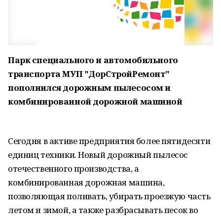
Парк специального и автомобильного
транспорта МУП "ДорСтройРемонт"
пополнился дорожным пылесосом и
комбинированной дорожной машиной
Сегодня в активе предприятия более пятидесяти
единиц техники. Новый дорожный пылесос
отечественного производства, а
комбинированная дорожная машина,
позволяющая поливать, убирать проезжую часть
летом и зимой, а также разбрасывать песок во