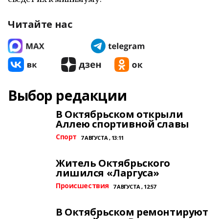
Читайте нас
Выбор редакции
В Октябрьском открыли
Аллею спортивной славы
Спорт
7 АВГУСТА , 13:11
Житель Октябрьского
лишился «Ларгуса»
Происшествия
7 АВГУСТА , 12:57
В Октябрьском ремонтируют