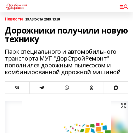
Новости
29 АВГУСТА 2019, 13:30
Дорожники получили новую
технику
Парк специального и автомобильного
транспорта МУП "ДорСтройРемонт"
пополнился дорожным пылесосом и
комбинированной дорожной машиной