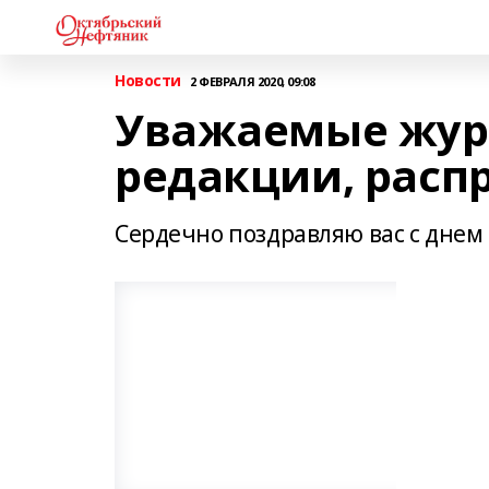
Новости
2 ФЕВРАЛЯ 2020, 09:08
Уважаемые жур
редакции, расп
Сердечно поздравляю вас с днем