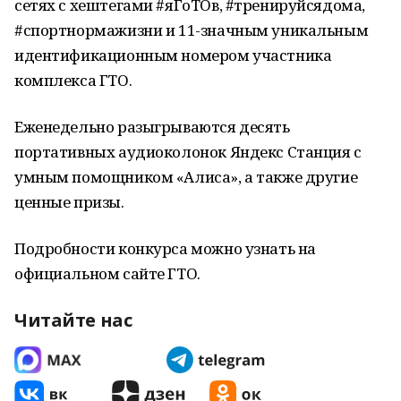
сетях с хештегами #яГоТОв, #тренируйсядома,
#спортнормажизни и 11-значным уникальным
идентификационным номером участника
комплекса ГТО.
Еженедельно разыгрываются десять
портативных аудиоколонок Яндекс Станция с
умным помощником «Алиса», а также другие
ценные призы.
Подробности конкурса можно узнать на
официальном сайте ГТО.
Читайте нас