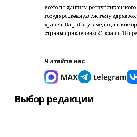
Всего по данным республиканского 
государственную систему здравоох
врачей. На работу в медицинские о
страны привлечены 21 врач и 16 ср
Читайте нас
Выбор редакции