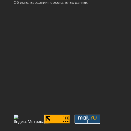
Об использовании персональных данных