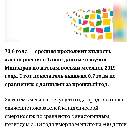
73,6 года — средняя продолжительность
жизни россиян. Такие данные озвучил
Минздрав по итогам восьми месяцев 2019
года. Этот показатель выше на 0,7 года по
сравнению с данными за прошлый год.
За восемь месяцев текущего года продолжилось
снижение показателей младенческой
смертности: по сравнению с аналогичным
периодом 2018 года умерло меньше на 800 детей