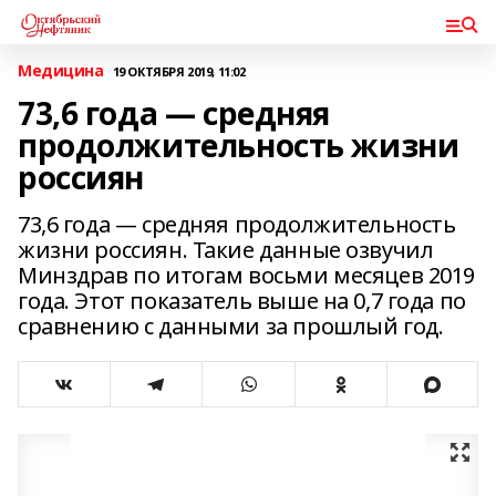
Медицина
19 ОКТЯБРЯ 2019, 11:02
73,6 года — средняя
продолжительность жизни
россиян
73,6 года — средняя продолжительность
жизни россиян. Такие данные озвучил
Минздрав по итогам восьми месяцев 2019
года. Этот показатель выше на 0,7 года по
сравнению с данными за прошлый год.