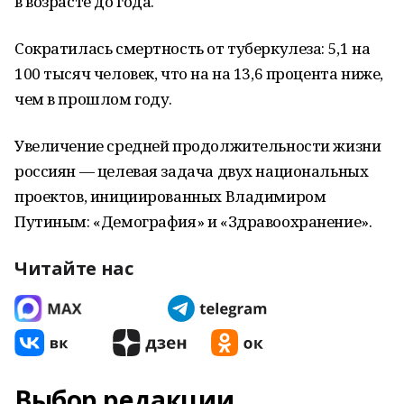
в возрасте до года.
Сократилась смертность от туберкулеза: 5,1 на
100 тысяч человек, что на на 13,6 процента ниже,
чем в прошлом году.
Увеличение средней продолжительности жизни
россиян — целевая задача двух национальных
проектов, инициированных Владимиром
Путиным: «Демография» и «Здравоохранение».
Читайте нас
Выбор редакции