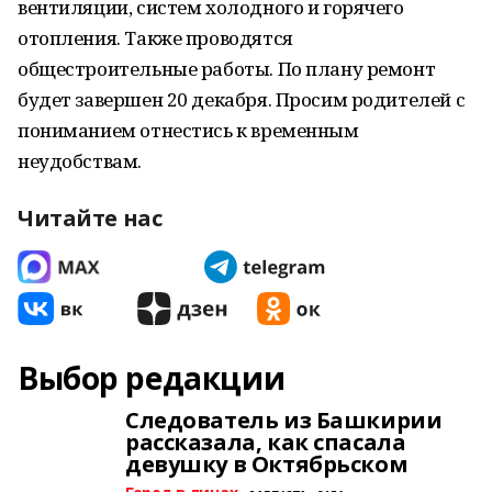
вентиляции, систем холодного и горячего
отопления. Также проводятся
общестроительные работы. По плану ремонт
будет завершен 20 декабря. Просим родителей с
пониманием отнестись к временным
неудобствам.
Читайте нас
Выбор редакции
Следователь из Башкирии
рассказала, как спасала
девушку в Октябрьском