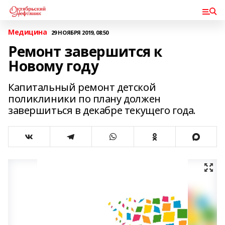
Медицина
29 НОЯБРЯ 2019, 08:50
Ремонт завершится к
Новому году
Капитальный ремонт детской
поликлиники по плану должен
завершиться в декабре текущего года.