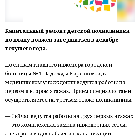
Капитальный ремонт детской поликлиники
по плану должен завершиться в декабре
текущего года.
По словам главного инженера городской
больницы № 1 Надежды Кирсановой, в
медицинском учреждении ведутся работы на
первом и втором этажах. Прием специалистами
осуществляется на третьем этаже поликлиники.
— Сейчас ведутся работы на двух первых этажах
— это комплексная замена инженерных сетей:
электро- и водоснабжения, канализации,