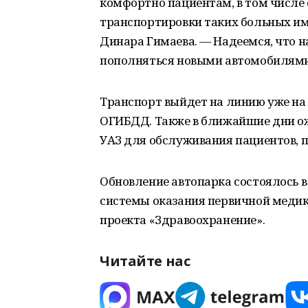
комфортно пациентам, в том числе 
транспортировки таких больных им
Динара Гимаева. — Надеемся, что 
пополняться новыми автомобилями
Транспорт выйдет на линию уже на 
ОГИБДД. Также в ближайшие дни ож
УАЗ для обслуживания пациентов, 
Обновление автопарка состоялось в
системы оказания первичной меди
проекта «Здравоохранение».
Читайте нас