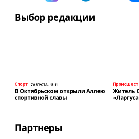
Выбор редакции
Спорт
Происшест
7 АВГУСТА , 13:11
В Октябрьском открыли Аллею
Житель 
спортивной славы
«Ларгуса
Партнеры