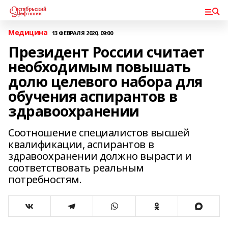
Медицина
13 ФЕВРАЛЯ 2020, 09:00
Президент России считает
необходимым повышать
долю целевого набора для
обучения аспирантов в
здравоохранении
Соотношение специалистов высшей
квалификации, аспирантов в
здравоохранении должно вырасти и
соответствовать реальным
потребностям.