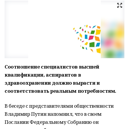
Соотношение специалистов высшей
квалификации, аспирантов в
здравоохранении должно вырасти и
соответствовать реальным потребностям.
В беседе с представителями общественности
Владимир Путин напомнил, что в своем
Послании Федеральному Собранию он