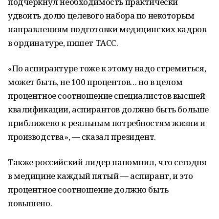
подчеркнул необходимость практически
удвоить долю целевого набора по некоторым
направлениям подготовки медицинских кадров
в ординатуре, пишет ТАСС.
«По аспирантуре тоже к этому надо стремиться,
может быть, не 100 процентов… но в целом
процентное соотношение специалистов высшей
квалификации, аспирантов должно быть больше
приближено к реальным потребностям жизни и
производства», — сказал президент.
Также российский лидер напомнил, что сегодня
в медицине каждый пятый — аспирант, и это
процентное соотношение должно быть
повышено.