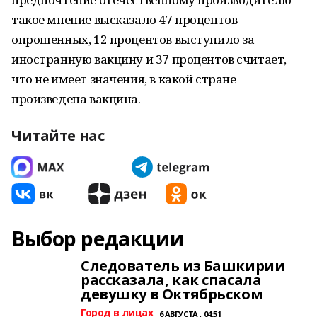
такое мнение высказало 47 процентов
опрошенных, 12 процентов выступило за
иностранную вакцину и 37 процентов считает,
что не имеет значения, в какой стране
произведена вакцина.
Читайте нас
Выбор редакции
Следователь из Башкирии
рассказала, как спасала
девушку в Октябрьском
Город в лицах
6 АВГУСТА , 04:51