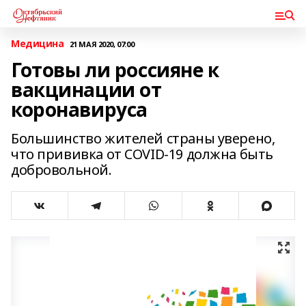
Медицина
21 МАЯ 2020, 07:00
Готовы ли россияне к
вакцинации от
коронавируса
Большинство жителей страны уверено,
что прививка от COVID-19 должна быть
добровольной.