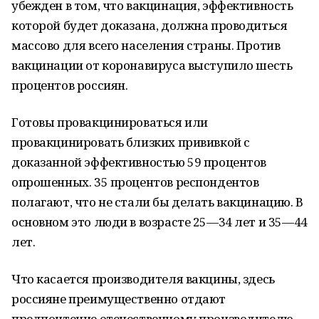
убежден в том, что вакцинация, эффективность
которой будет доказана, должна проводиться
массово для всего населения страны. Против
вакцинации от коронавируса выступило шесть
процентов россиян.
Готовы провакцинироваться или
провакцинировать близких прививкой с
доказанной эффективностью 59 процентов
опрошенных. 35 процентов респондентов
полагают, что не стали бы делать вакцинацию. В
основном это люди в возрасте 25—34 лет и 35—44
лет.
Что касается производителя вакцины, здесь
россияне преимущественно отдают
предпочтение отечественному производителю —