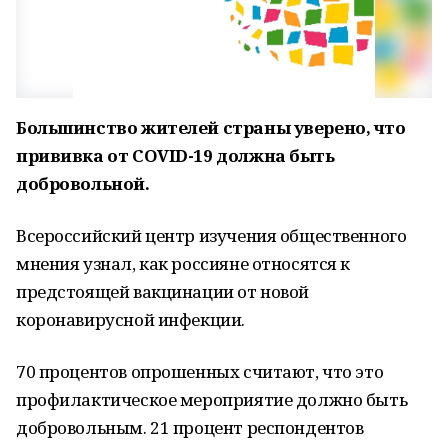
Большинство жителей страны уверено, что
прививка от COVID-19 должна быть
добровольной.
Всероссийский центр изучения общественного
мнения узнал, как россияне относятся к
предстоящей вакцинации от новой
коронавирусной инфекции.
70 процентов опрошенных считают, что это
профилактическое мероприятие должно быть
добровольным. 21 процент респондентов