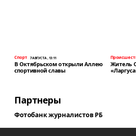
Спорт
Происшест
7 АВГУСТА , 13:11
В Октябрьском открыли Аллею
Житель 
спортивной славы
«Ларгуса
Партнеры
Фотобанк журналистов РБ