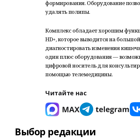
формирования. Оборудование позвол
удалять полипы.
Комплекс обладает хорошим функци
HD+, которое выводится на большой
диагностировать изменения кишечн
один плюс оборудования — возможн
цифровой носитель для консультиро
помощью телемедицины.
Читайте нас
Выбор редакции