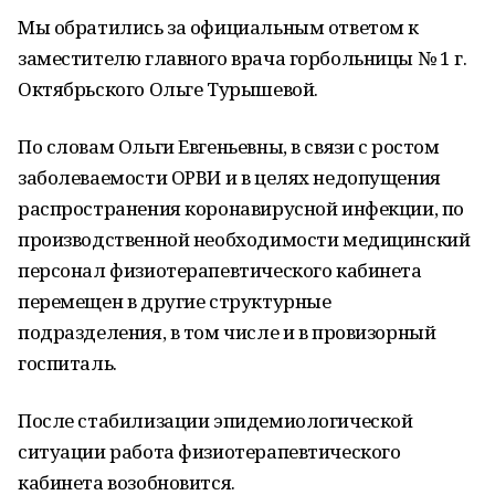
Мы обратились за официальным ответом к
заместителю главного врача горбольницы № 1 г.
Октябрьского Ольге Турышевой.
По словам Ольги Евгеньевны, в связи с ростом
заболеваемости ОРВИ и в целях недопущения
распространения коронавирусной инфекции, по
производственной необходимости медицинский
персонал физиотерапевтического кабинета
перемещен в другие структурные
подразделения, в том числе и в провизорный
госпиталь.
После стабилизации эпидемиологической
ситуации работа физиотерапевтического
кабинета возобновится.