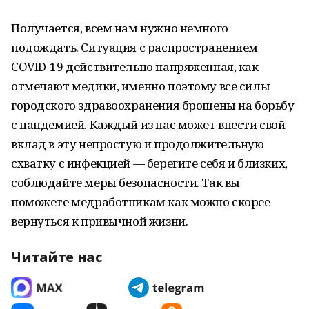
Получается, всем нам нужно немного
подождать. Ситуация с распространением
COVID-19 действительно напряженная, как
отмечают медики, именно поэтому все силы
городского здравоохранения брошены на борьбу
с пандемией. Каждый из нас может внести свой
вклад в эту непростую и продолжительную
схватку с инфекцией — берегите себя и близких,
соблюдайте меры безопасности. Так вы
поможете медработникам как можно скорее
вернуться к привычной жизни.
Читайте нас