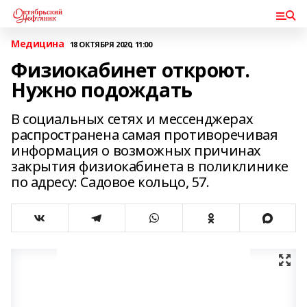
Медицина
18 ОКТЯБРЯ 2020, 11:00
Физиокабинет откроют.
Нужно подождать
В социальных сетях и мессенджерах
распространена самая противоречивая
информация о возможных причинах
закрытия физиокабинета в поликлинике
по адресу: Садовое кольцо, 57.