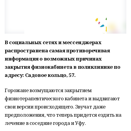
В социальных сетях и мессенджерах
распространена самая противоречивая
информация о возможных причинах
закрытия физиокабинета в поликлинике по
адресу: Садовое кольцо, 57.
Горожане возмущаются закрытием
физиотерапевтического кабинета и выдвигают
свои версии происходящего. Звучат даже
предположения, что теперь придется ездить на
лечение в соседние города и Уфу.